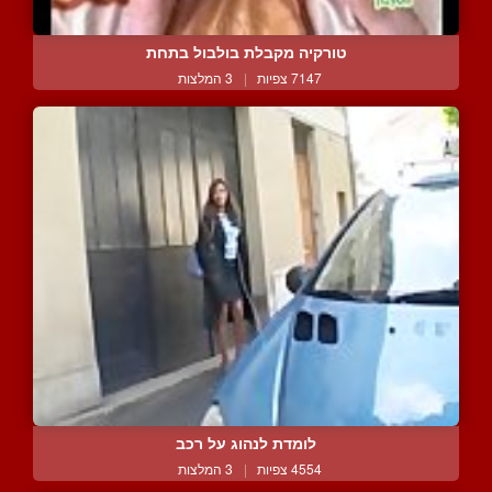
טורקיה מקבלת בולבול בתחת
7147 צפיות
|
3 המלצות
לומדת לנהוג על רכב
4554 צפיות
|
3 המלצות