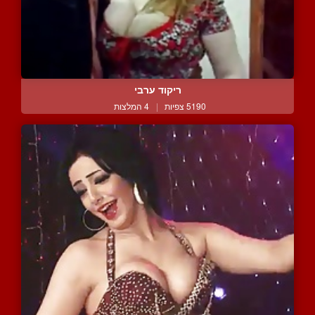
ריקוד ערבי
5190 צפיות
|
4 המלצות