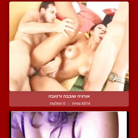
אורגיה שובבה ורטובה
4314 צפיות
|
0 המלצות