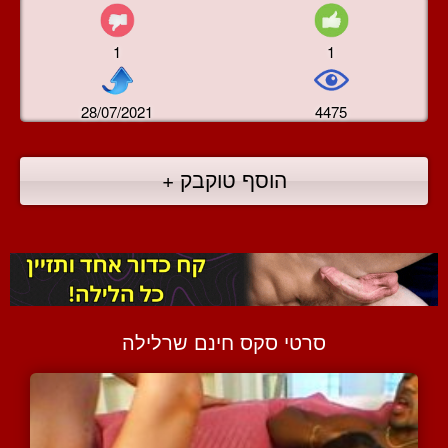
1
1
28/07/2021
4475
הוסף טוקבק +
סרטי סקס חינם שרלילה