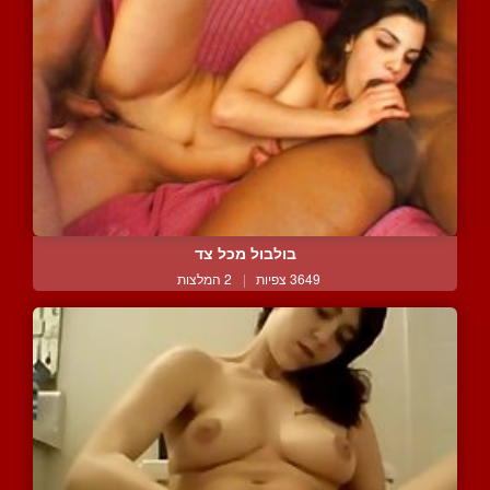
בולבול מכל צד
3649 צפיות
|
2 המלצות