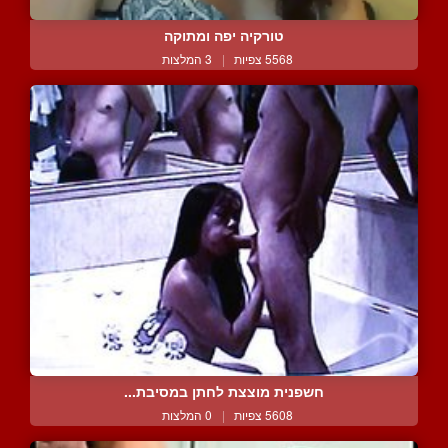
טורקיה יפה ומתוקה
5568 צפיות
|
3 המלצות
חשפנית מוצצת לחתן במסיבת...
5608 צפיות
|
0 המלצות