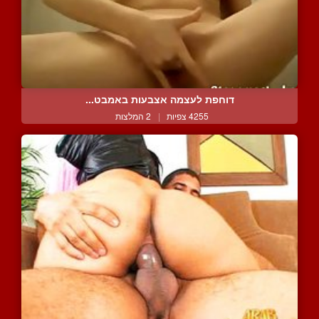
דוחפת לעצמה אצבעות באמבט...
4255 צפיות
|
2 המלצות