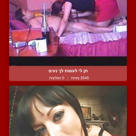
תן לי לעשות לך נעים
3545 צפיות
|
0 המלצות