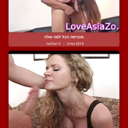
מכניסה הכל לפה שלה
4314 צפיות
|
0 המלצות