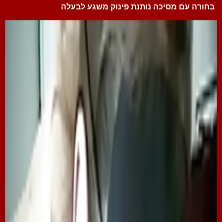
בחורה עם מסיכה נותנת פינוק משגע לבעלה