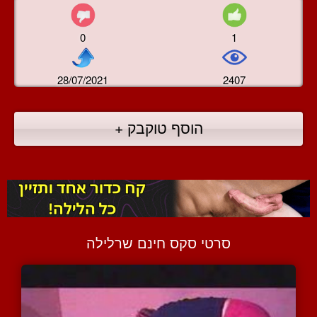
0
1
28/07/2021
2407
הוסף טוקבק +
סרטי סקס חינם שרלילה