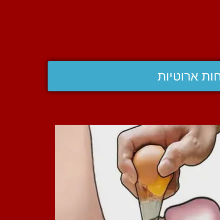
ות ארוטיות