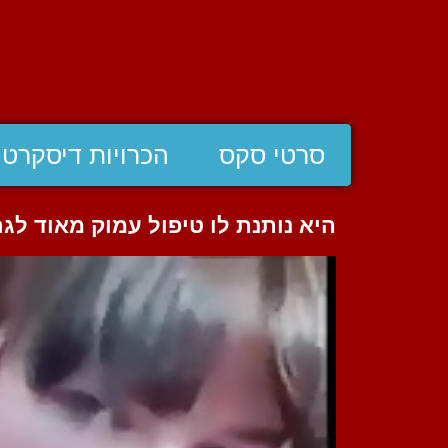
סרטי סקס
הכרויות דיסקרטי
היא נותנת לו טיפול עמוק מאוד לגר