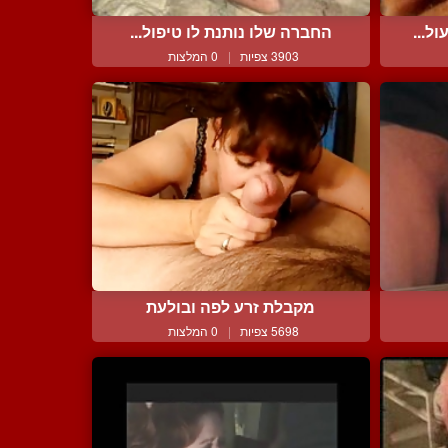
ל...
החברה שלו נותנת לו טיפול...
3903 צפיות
|
0 המלצות
מקבלת זרע לפה ובולעת
5698 צפיות
|
0 המלצות