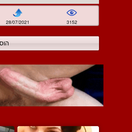
28/07/2021
3152
הוס