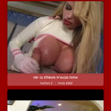
אחות מבוגרת מטפלת בו יפה
4262 צפיות
|
2 המלצות