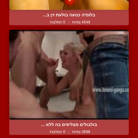
בלונדה כנועה בולעת זין ב...
4549 צפיות
|
0 המלצות
בולבולים מצליפים בה ללא ...
3698 צפיות
|
0 המלצות