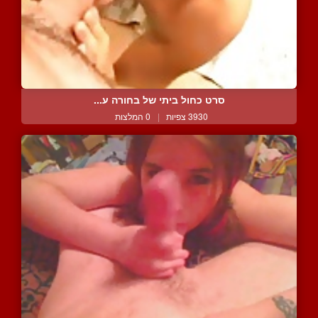
סרט כחול ביתי של בחורה ע...
3930 צפיות
|
0 המלצות