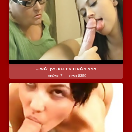
אמא מלמדת את בתה איך למצ...
8350 צפיות
|
7 המלצות