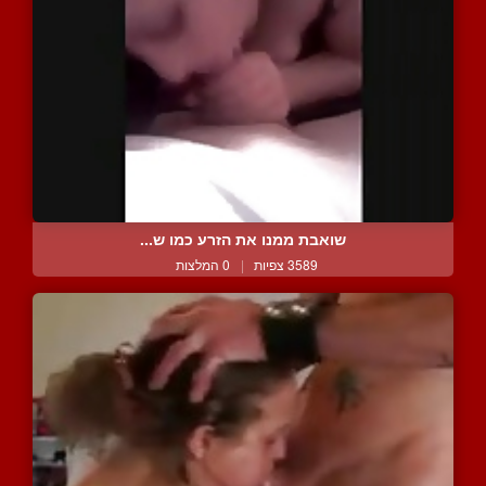
שואבת ממנו את הזרע כמו ש...
3589 צפיות
|
0 המלצות