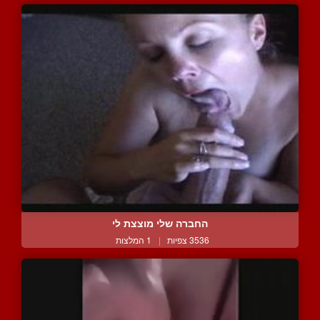
החברה שלי מוצצת לי
3536 צפיות
|
1 המלצות