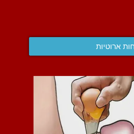
ות ארוטיות