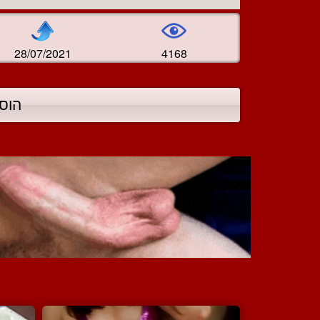
28/07/2021
4168
הוס