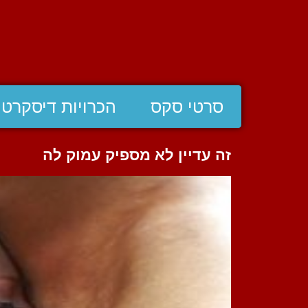
סרטי סקס
הכרויות דיסקרטי
זה עדיין לא מספיק עמוק לה