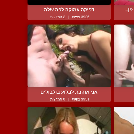
ן...
דפיקה עמוקה לפה שלה
3926 צפיות
|
2 המלצות
אני אוהבת לבלוע בולבולים
3951 צפיות
|
0 המלצות