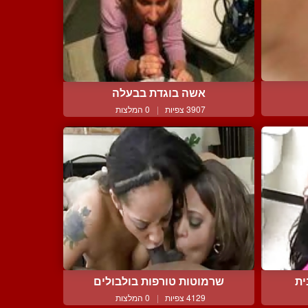
אשה בוגדת בבעלה
3907 צפיות
|
0 המלצות
ית
שרמוטות טורפות בולבולים
4129 צפיות
|
0 המלצות