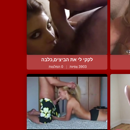
לקקי לי את הביצים,כלבה
3903 צפיות
|
0 המלצות