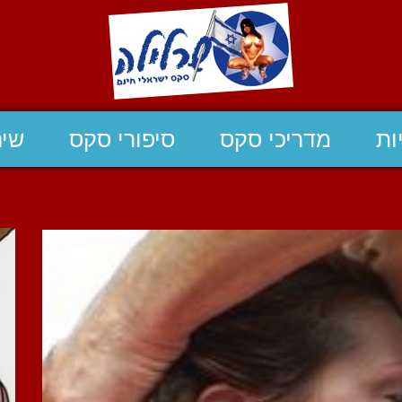
ות
מדריכי סקס
סיפורי סקס
שיח