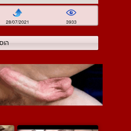
28/07/2021
3933
הוס