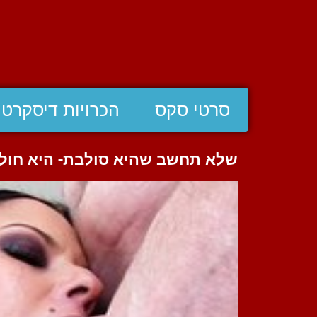
סרטי סקס
הכרויות דיסקרטי
שלא תחשב שהיא סולבת- היא חולה