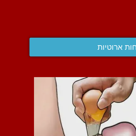
ות ארוטיות