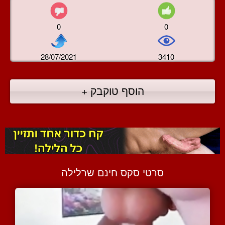
0
0
28/07/2021
3410
הוסף טוקבק +
סרטי סקס חינם שרלילה