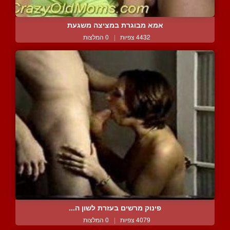
אמא מבוגרת במציצה משגעת
4432 צפיות
|
0 המלצות
פינוק מרשים בעזרת לשון ה...
4079 צפיות
|
0 המלצות