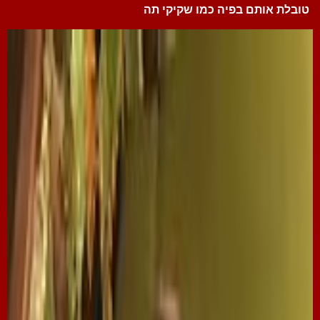
טובלת אותם בפיה כמו שקיקי תה