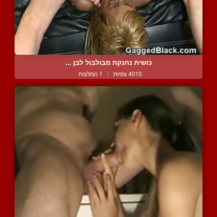
כושית נחנקת מבולבול לבן ...
4010 צפיות
|
1 המלצות