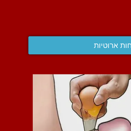
ות ארוטיות