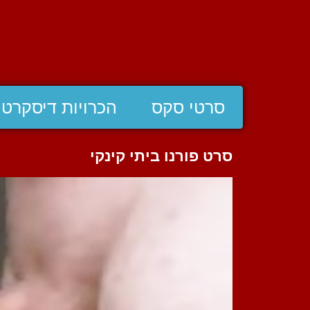
סרטי סקס
הכרויות דיסקרטי
סרט פורנו ביתי קינקי