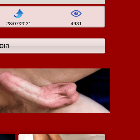
28/07/2021
4931
הוס