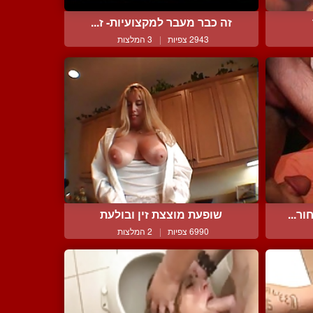
זה כבר מעבר למקצועיות- ז...
2943 צפיות
|
3 המלצות
ר...
שופעת מוצצת זין ובולעת
6990 צפיות
|
2 המלצות