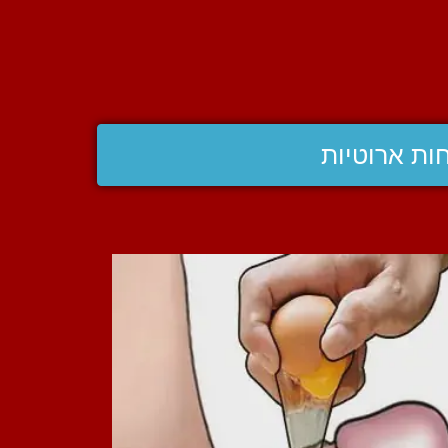
ות ארוטיות