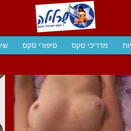
ות
מדריכי סקס
סיפורי סקס
שיח