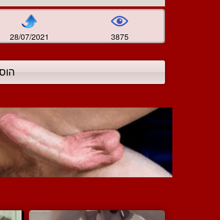
28/07/2021
3875
הוס