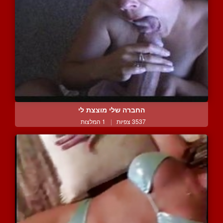
החברה שלי מוצצת לי
3537 צפיות
|
1 המלצות