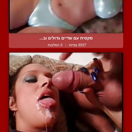
סקסית עם שדיים גדולים וב...
3537 צפיות
|
3 המלצות