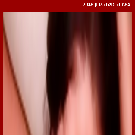
צעירה עושה גרון עמוק