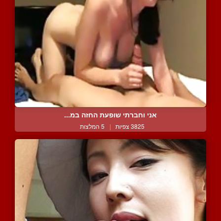
אני וחברתי שופעת החזה במ...
3825 צפיות
|
5 המלצות