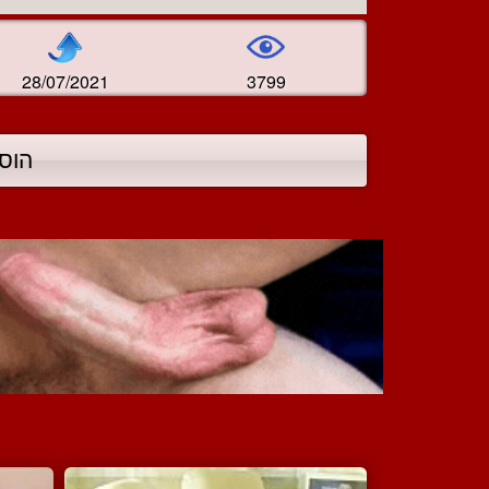
28/07/2021
3799
הוס