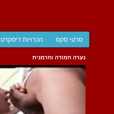
סרטי סקס
הכרויות דיסקרטי
נערה חמודה וחרמנית