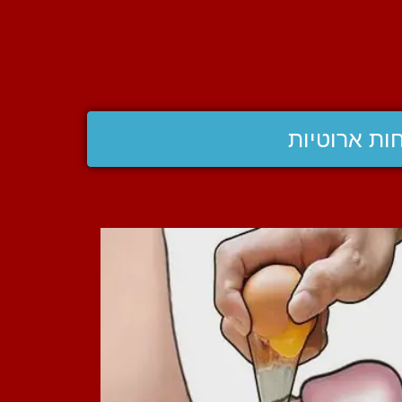
ות ארוטיות