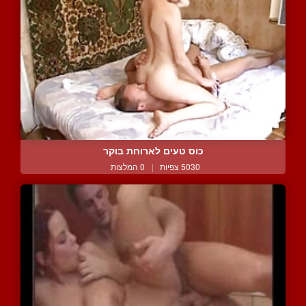
כוס טעים לארוחת בוקר
5030 צפיות
|
0 המלצות