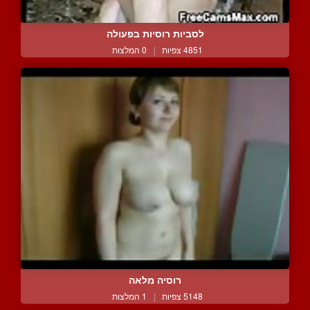
לסביות רוסיות בפעולה
4851 צפיות
|
0 המלצות
רוסיה מלאה
5148 צפיות
|
1 המלצות