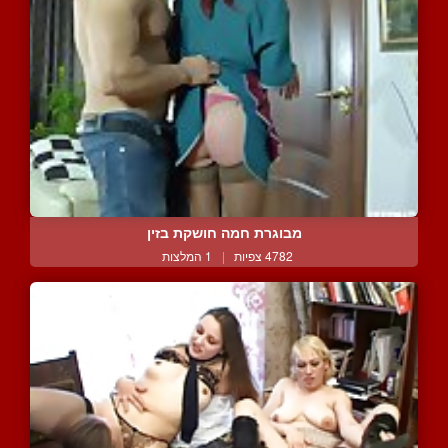
מבוגרת חמה חושקת בזין
4782 צפיות
|
1 המלצות