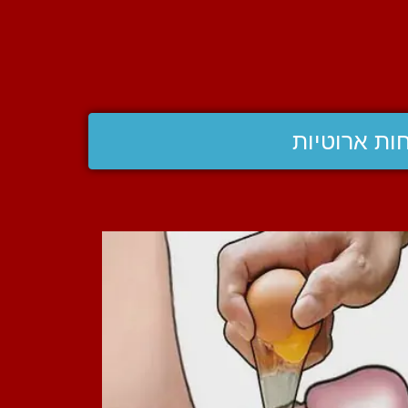
ות ארוטיות