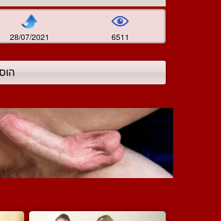
28/07/2021
6511
הוס