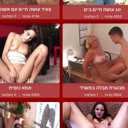
צעיר עושה חיים עם אשה מ
זוג עושה חיים בים
4194 צפיות
|
0 המלצות
4553 צפיות
|
0 המלצות
מבוגרת מבלה במשרד
אמא כוסית
5634 צפיות
|
1 המלצות
5303 צפיות
|
0 המלצות