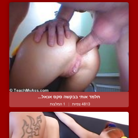
תלמד אותי בבקשה סקס אנאל...
4813 צפיות
|
1 המלצות