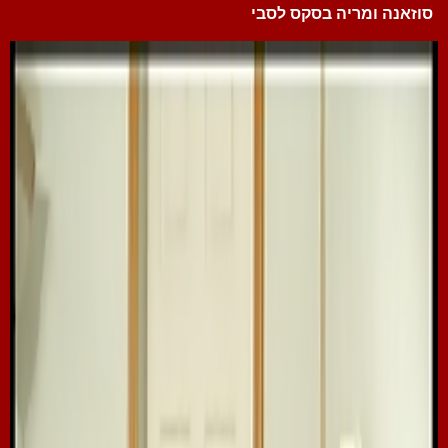
סוזאנה ומריה בסקס לסבי