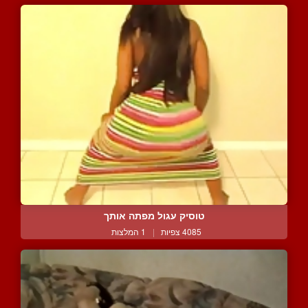
טוסיק עגול מפתה אותך
4085 צפיות
|
1 המלצות