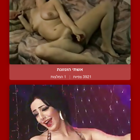
אשתי הזנזונת
3921 צפיות
|
1 המלצות