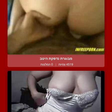
מבוגרת נדפקת היטב
4519 צפיות
|
0 המלצות