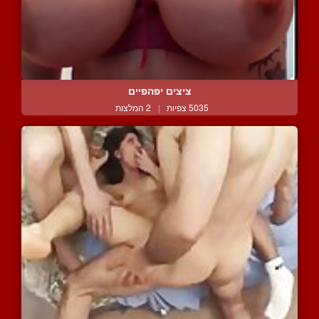
ציצים יפהפיים
5035 צפיות
|
2 המלצות