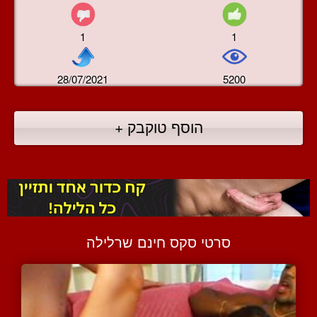
1
1
28/07/2021
5200
הוסף טוקבק +
סרטי סקס חינם שרלילה