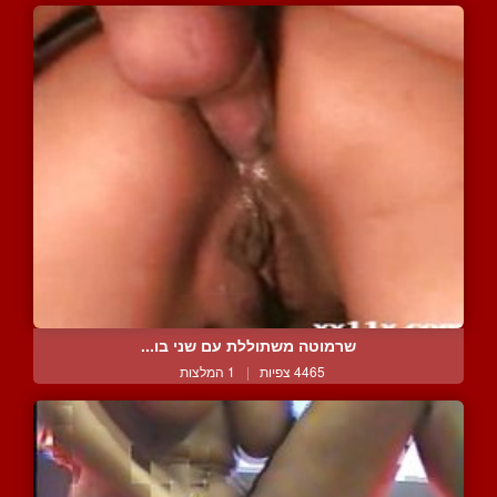
שרמוטה משתוללת עם שני בו...
4465 צפיות
|
1 המלצות