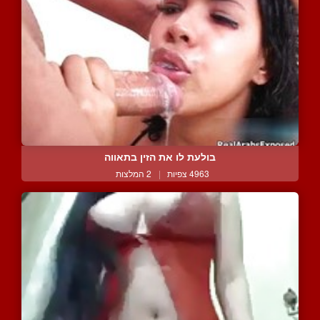
בולעת לו את הזין בתאווה
4963 צפיות
|
2 המלצות