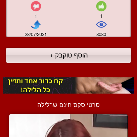
1
1
28/07/2021
8080
הוסף טוקבק +
סרטי סקס חינם שרלילה