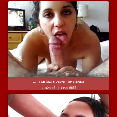
מציצה יפה ומפנקת מהחברה ...
6653 צפיות
|
6 המלצות