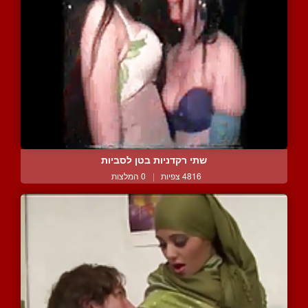
שתי רקדניות בטן לסביות
4816 צפיות
|
0 המלצות