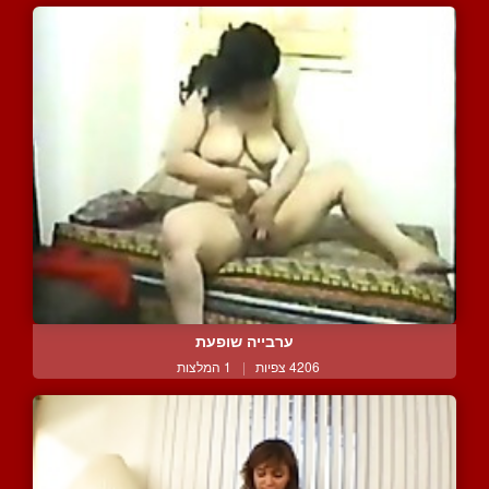
ערבייה שופעת
4206 צפיות
|
1 המלצות