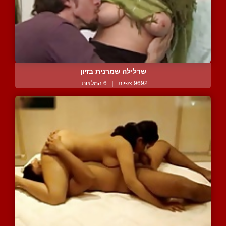
שרלילה שמרנית בזיון
9692 צפיות
|
6 המלצות