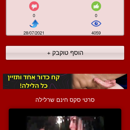
0
0
28/07/2021
4059
הוסף טוקבק +
סרטי סקס חינם שרלילה