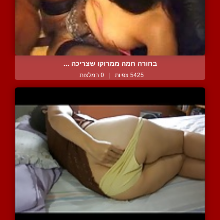
בחורה חמה ממרוקו שצריכה ...
5425 צפיות
|
0 המלצות