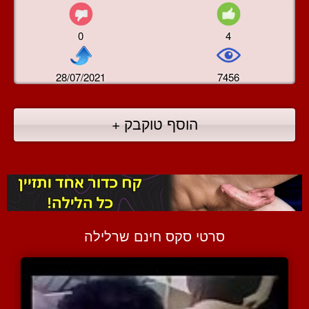
0
4
28/07/2021
7456
הוסף טוקבק +
סרטי סקס חינם שרלילה