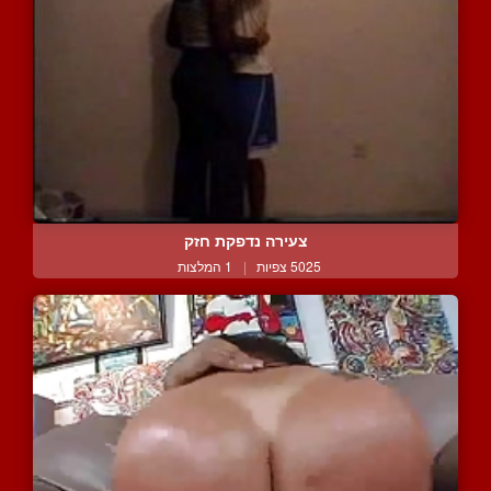
צעירה נדפקת חזק
5025 צפיות
|
1 המלצות