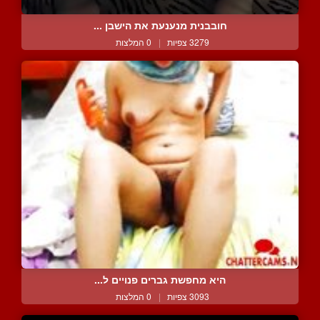
חובבנית מנענעת את הישבן ...
3279 צפיות
|
0 המלצות
היא מחפשת גברים פנויים ל...
3093 צפיות
|
0 המלצות