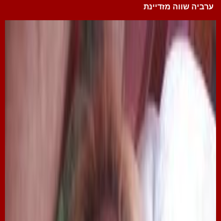
ערביה שווה מזדיינת