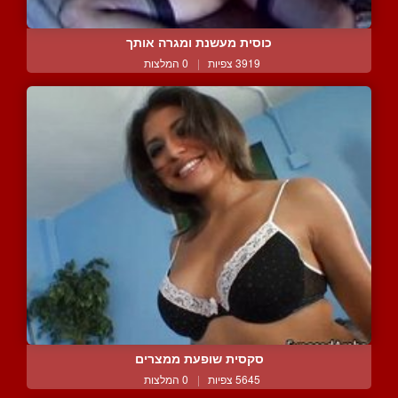
כוסית מעשנת ומגרה אותך
3919 צפיות
|
0 המלצות
סקסית שופעת ממצרים
5645 צפיות
|
0 המלצות