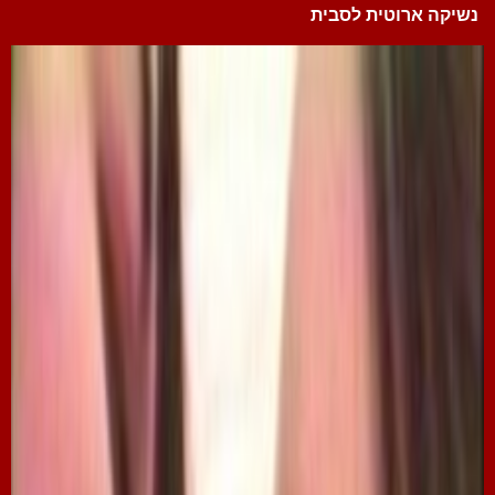
נשיקה ארוטית לסבית