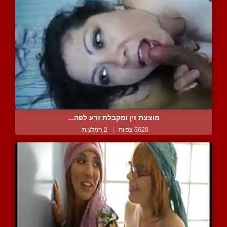
מוצצת זין ומקבלת זרע לפה...
5623 צפיות
|
2 המלצות