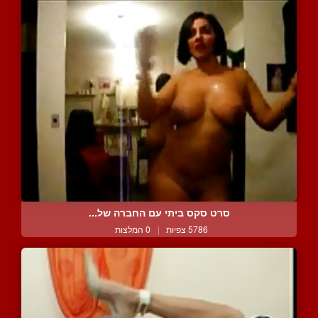
סרט סקס ביתי עם החברה של...
5786 צפיות
|
0 המלצות