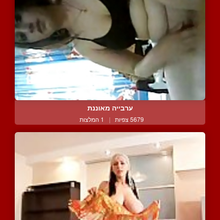
ערבייה מאוננת
5679 צפיות
|
1 המלצות