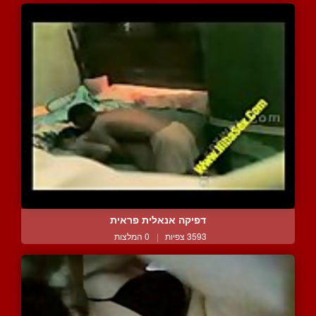
דפיקה אנאלית פראית
3593 צפיות
|
0 המלצות