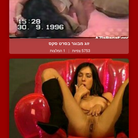
זוג מבוגר בסרט סקס
5753 צפיות
|
1 המלצות