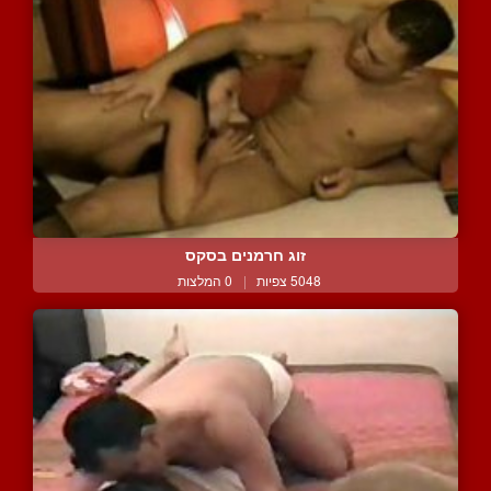
זוג חרמנים בסקס
5048 צפיות
|
0 המלצות