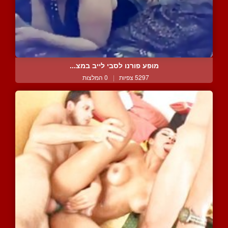
מופע פורנו לסבי לייב במצ...
5297 צפיות
|
0 המלצות