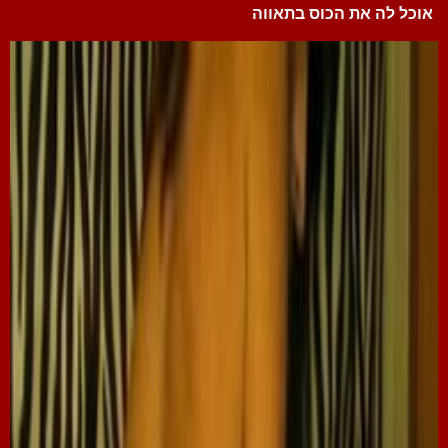
אוכל לה את הכוס בתאווה