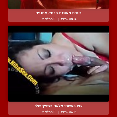
כוסית מאוננת בכסא מתנפח
3834 צפיות
|
0 המלצות
צפו באשתי מלאה בשפיך שלי
3496 צפיות
|
0 המלצות