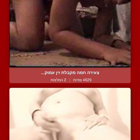
צעירה חמה מקבלת זין עמוק...
4629 צפיות
|
2 המלצות