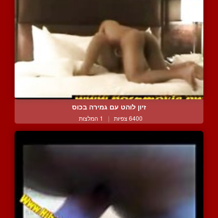
זיון לוהט עם גמירה בכוס
6400 צפיות
|
1 המלצות