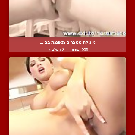
מוניקה ממצרים מאוננת בבי...
4539 צפיות
|
0 המלצות