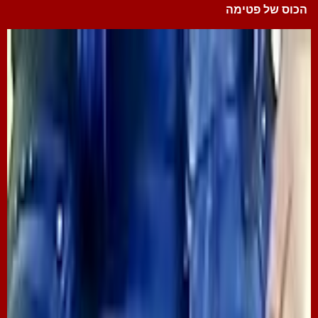
הכוס של פטימה