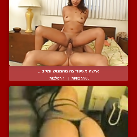
אישה משפריצה מהמנוש ומקב...
5988 צפיות
|
1 המלצות