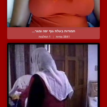
חמודות בעלת גוף יפה ומגר...
3841 צפיות
|
1 המלצות