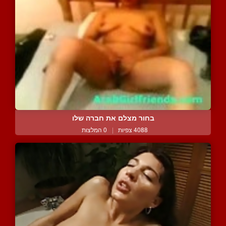
בחור מצלם את חברה שלו
4088 צפיות
|
0 המלצות