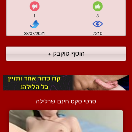
1
3
28/07/2021
7210
הוסף טוקבק +
סרטי סקס חינם שרלילה