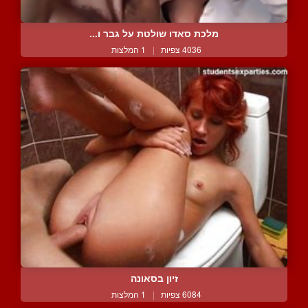
מלכת סאדו שולטת על גבר ו...
4036 צפיות
|
1 המלצות
זיון בסאונה
6084 צפיות
|
1 המלצות