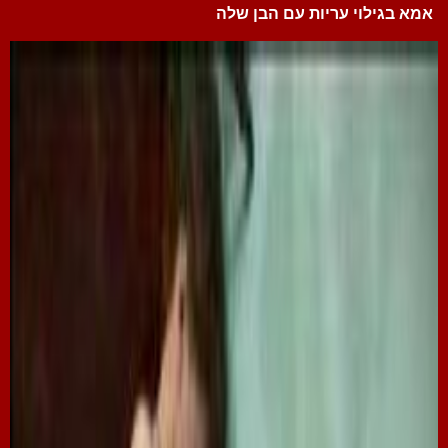
אמא בגילוי עריות עם הבן שלה