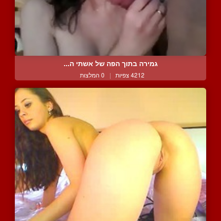
גמירה בתוך הפה של אשתי ה...
4212 צפיות
|
0 המלצות