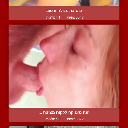
כוס צר,מגולח ורטוב
5548 צפיות
|
1 המלצות
זונה מעניקה ללקוח מציצה ...
3872 צפיות
|
0 המלצות