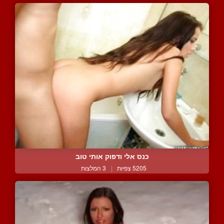
כנס אלי ודפוק אותי טוב
5205 צפיות
|
3 המלצות