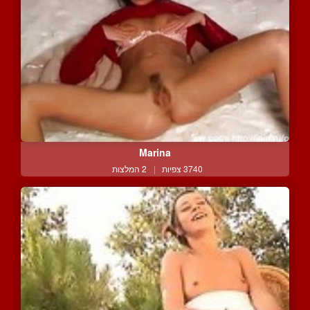
Marina
3740 צפיות
|
2 המלצות