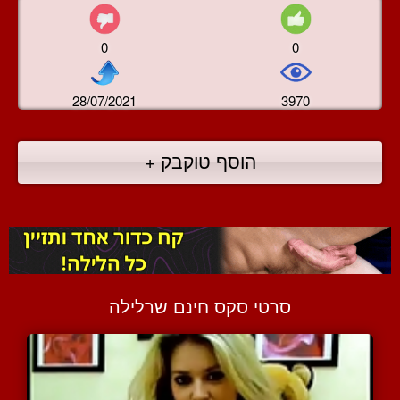
0
0
28/07/2021
3970
הוסף טוקבק +
סרטי סקס חינם שרלילה