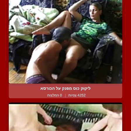
ליקוק כוס מפנק על הכורסא
4252 צפיות
|
0 המלצות