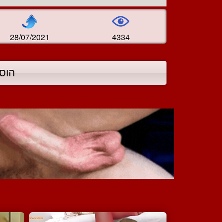
28/07/2021
4334
הוס