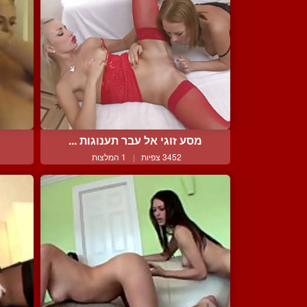
מסע זוגי אל עבר תענוגות ...
3452 צפיות
|
1 המלצות