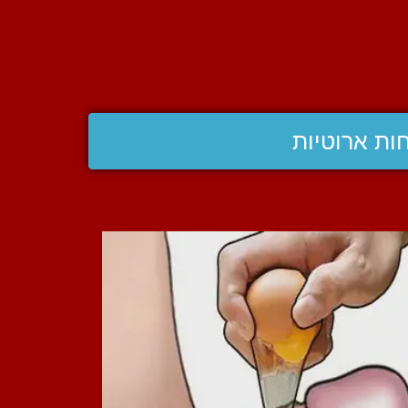
ות ארוטיות