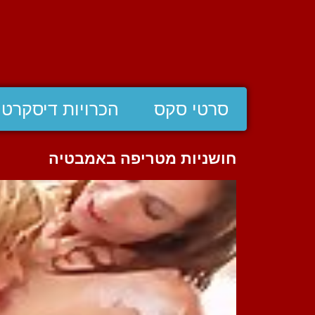
סרטי סקס
הכרויות דיסקרטי
חושניות מטריפה באמבטיה