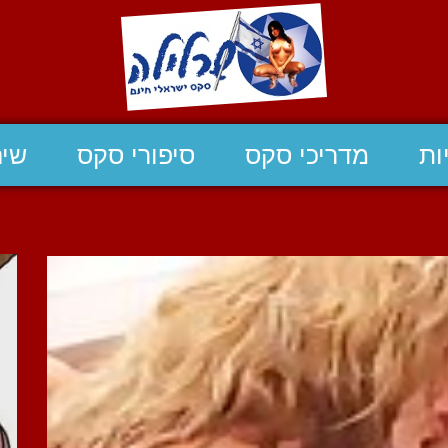
ות
מדריכי סקס
סיפורי סקס
שיח