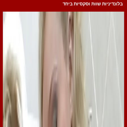
בלונדיניות שוות וסקסיות ביחד