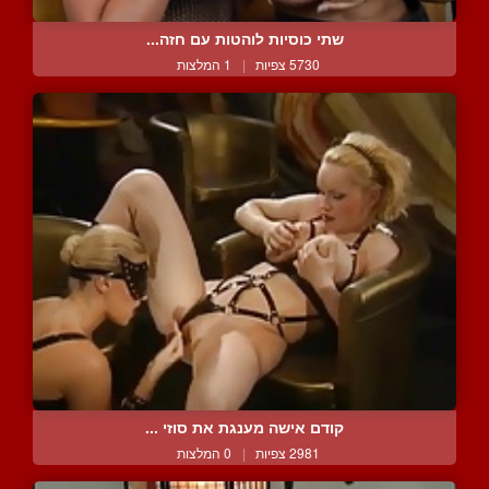
שתי כוסיות לוהטות עם חזה...
5730 צפיות
|
1 המלצות
קודם אישה מענגת את סוזי ...
2981 צפיות
|
0 המלצות