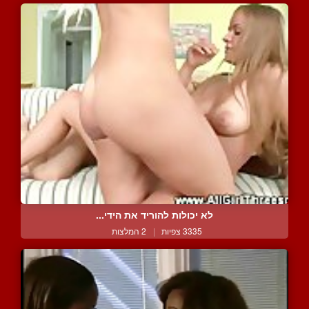
לא יכולות להוריד את הידי...
3335 צפיות
|
2 המלצות