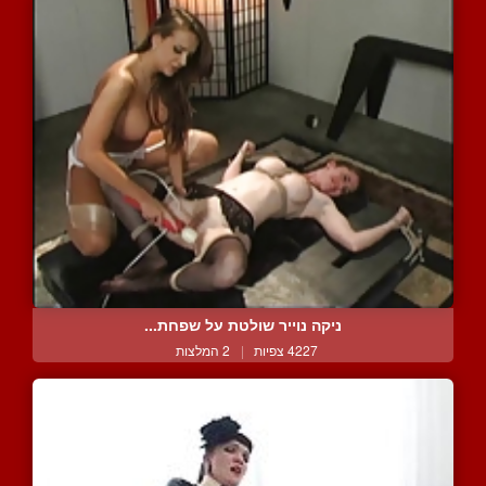
ניקה נוייר שולטת על שפחת...
4227 צפיות
|
2 המלצות