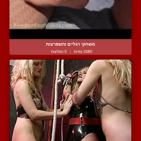
משחקי רגליים והשפרצות
3380 צפיות
|
0 המלצות