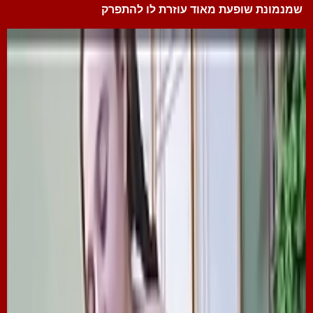
שמנמונת שופעת מאוד עוזרת לו להתפרק