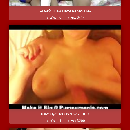
ככה אני מרגישה בנוח לעשו...
3414 צפיות
|
0 המלצות
בחורה שופעת מפנקת אותו
3200 צפיות
|
1 המלצות