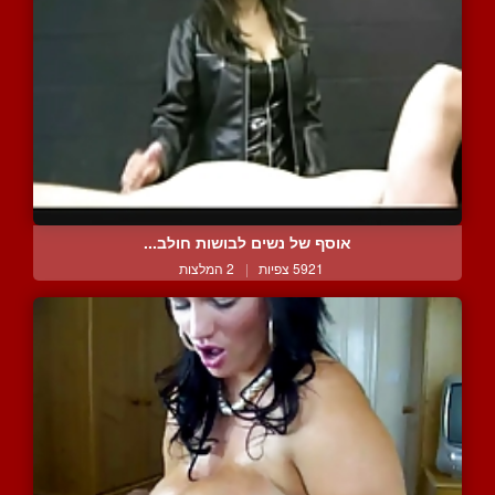
אוסף של נשים לבושות חולב...
5921 צפיות
|
2 המלצות