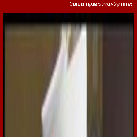
אחות קלאסית מפנקת מטופל