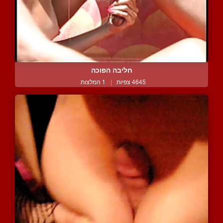
חליבה הפוכה
4645 צפיות
|
1 המלצות