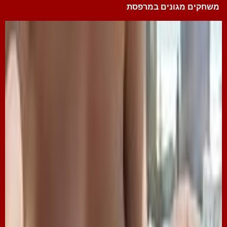
משחקים מגונים במרפסת