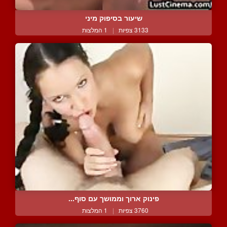
שיעור בסיפוק מיני
3133 צפיות
|
1 המלצות
פינוק ארוך וממושך עם סוף...
3760 צפיות
|
1 המלצות