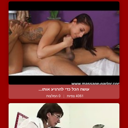
עושה הכל כדי להרגיע אותו...
4061 צפיות
|
0 המלצות