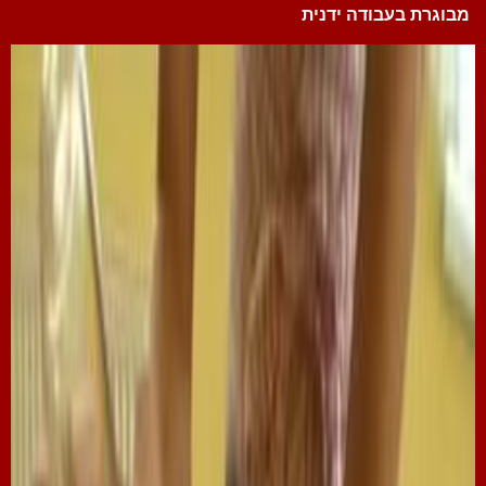
מבוגרת בעבודה ידנית