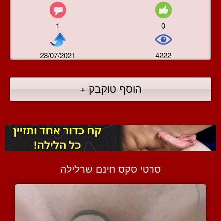
1
0
28/07/2021
4222
הוסף טוקבק +
סרטי סקס חינם שרלילה