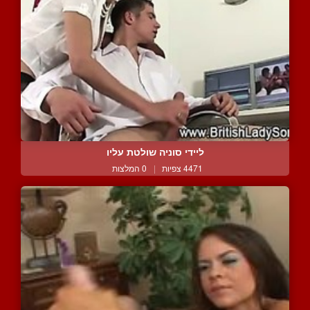
ליידי סוניה שולטת עליו
4471 צפיות
|
0 המלצות