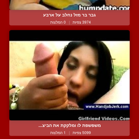
גבר בר מזל נחלב על ארבע
3974 צפיות
|
0 המלצות
משפשפת לו ומלקקת את הביצ...
5099 צפיות
|
1 המלצות