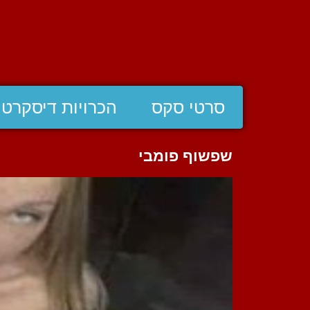
סרטי סקס
הכרויות דיסקרטי
שפשוף פומבי