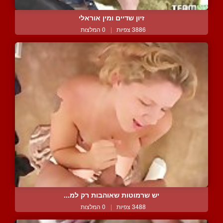
זיון שדיים ומין אוראלי
3886 צפיות
|
0 המלצות
יש שרמוטות שאוהבות רק למ...
3488 צפיות
|
0 המלצות