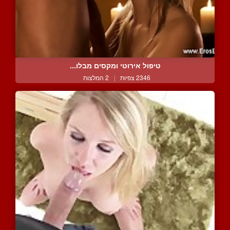
טיפול אירוטי ומקסים מבלו...
2346 צפיות
|
2 המלצות