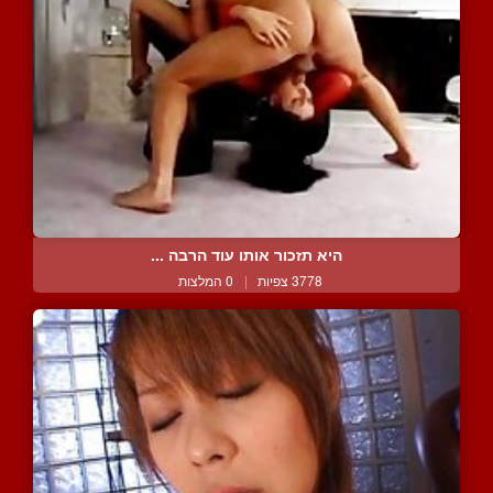
היא תזכור אותו עוד הרבה ...
3778 צפיות
|
0 המלצות