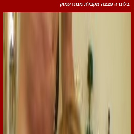
בלונדה פצצה מקבלת ממנו עמוק