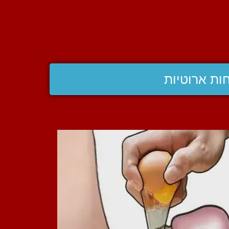
ות ארוטיות