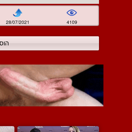
28/07/2021
4109
הוס