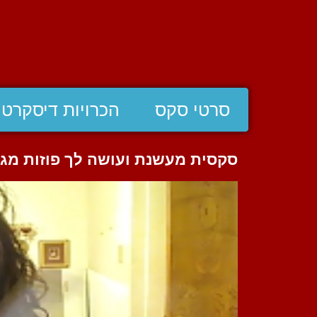
סרטי סקס
הכרויות דיסקרטי
סקסית מעשנת ועושה לך פוזות מג