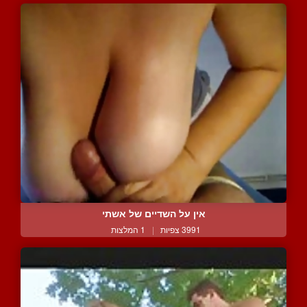
אין על השדיים של אשתי
3991 צפיות
|
1 המלצות