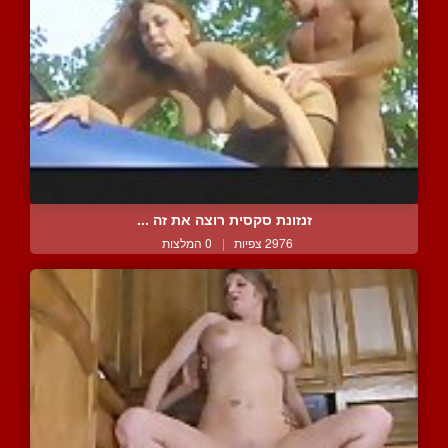
זנזונת סקסית רוצה את זה ...
2976 צפיות
|
0 המלצות