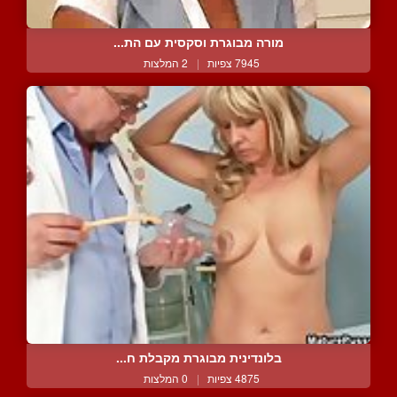
מורה מבוגרת וסקסית עם הת...
7945 צפיות
|
2 המלצות
בלונדינית מבוגרת מקבלת ח...
4875 צפיות
|
0 המלצות