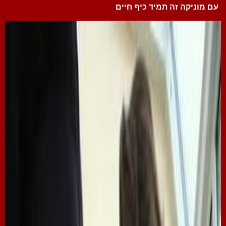
עם מוניקה זה תמיד כיף חיים