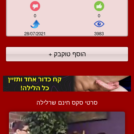
0
0
28/07/2021
3983
הוסף טוקבק +
סרטי סקס חינם שרלילה