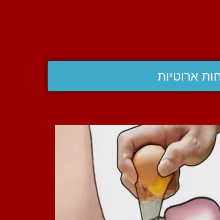
ות ארוטיות