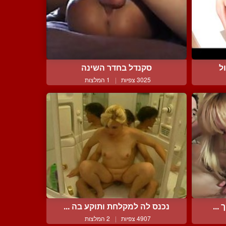
ל
סקנדל בחדר השינה
3025 צפיות
|
1 המלצות
נכנס לה למקלחת ותוקע בה ...
4907 צפיות
|
2 המלצות