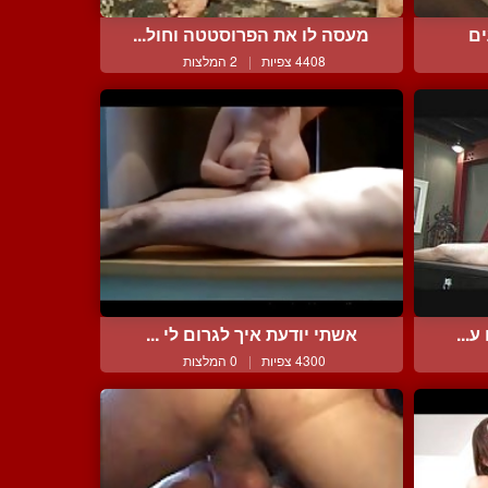
ים
מעסה לו את הפרוסטטה וחול...
4408 צפיות
|
2 המלצות
...
אשתי יודעת איך לגרום לי ...
4300 צפיות
|
0 המלצות