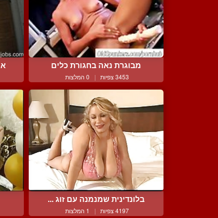
מבוגרת נאה בחגורת כלים
אח
3453 צפיות
|
0 המלצות
בלונדינית שמנמנה עם זוג ...
4197 צפיות
|
1 המלצות