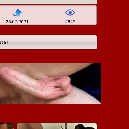
28/07/2021
4843
הוס