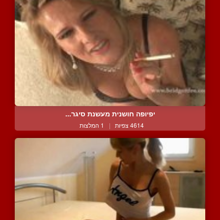
יפיופה חושנית מעשנת סיגר...
4614 צפיות
|
1 המלצות