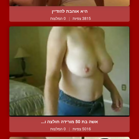
היא אוהבת להזדיין
3815 צפיות
|
0 המלצות
אשה בת 50 מורידה חולצה ו...
5016 צפיות
|
0 המלצות