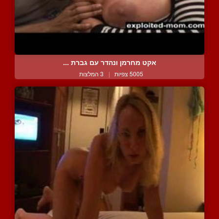
אקט מחרמן ונהדר עם גברת ...
5005 צפיות
|
3 המלצות