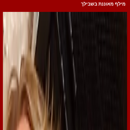
מילף מאוננת בשבילך