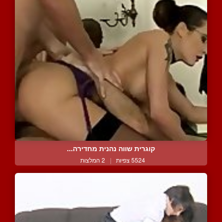
קוגרית שווה נהנית מחדירה...
5524 צפיות
|
2 המלצות