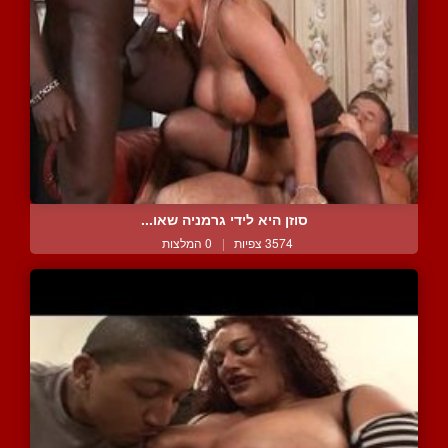
סוזן היא לידי גרמניה שאו...
3574 צפיות
|
0 המלצות