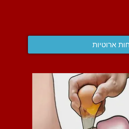
ות ארוטיות