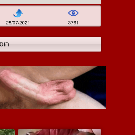
28/07/2021
3761
הוס