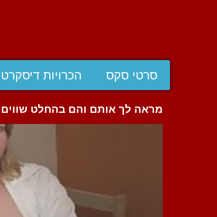
סרטי סקס
הכרויות דיסקרטי
מראה לך אותם והם בהחלט שווים 