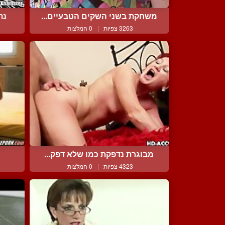
משחקת בשני השקים הטבעיים...
נת
3263 צפיות
|
0 המלצות
מבוגרת נדפקת כמו שלא דפק...
4323 צפיות
|
0 המלצות