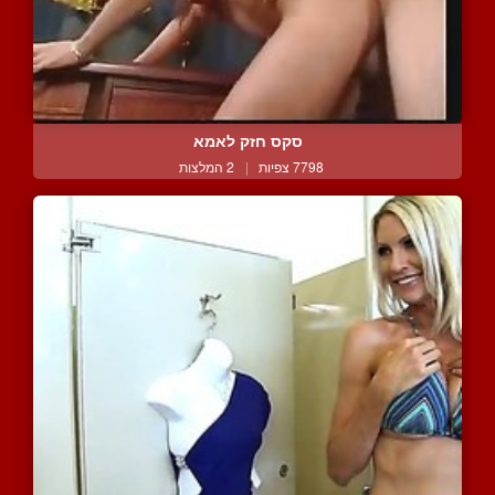
סקס חזק לאמא
7798 צפיות
|
2 המלצות