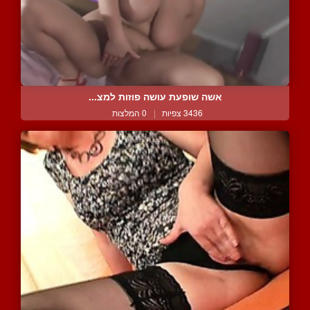
אשה שופעת עושה פוזות למצ...
3436 צפיות
|
0 המלצות