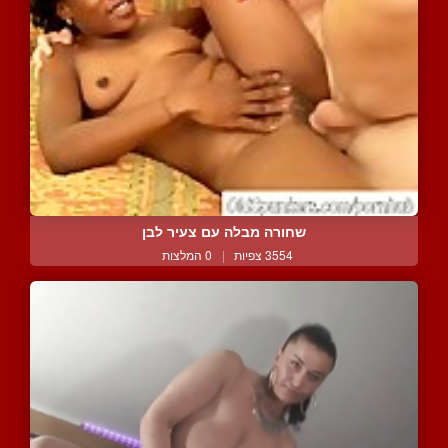
שחורה מבלה עם צעיר לבן
3554 צפיות
|
0 המלצות