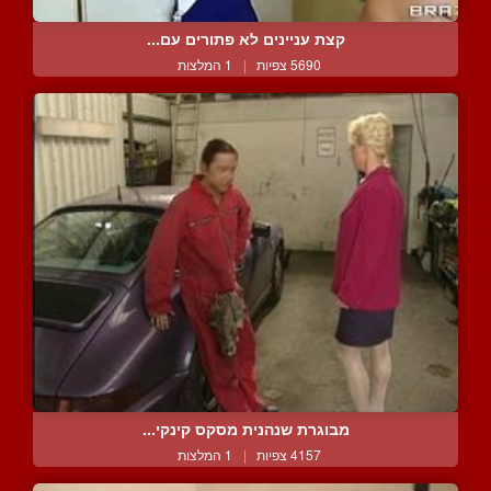
קצת עניינים לא פתורים עם...
5690 צפיות
|
1 המלצות
מבוגרת שנהנית מסקס קינקי...
4157 צפיות
|
1 המלצות