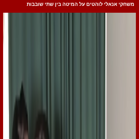
משחקי אנאלי לוהטים על המיטה בין שתי שובבות