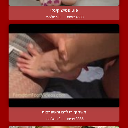
פוט פטיש קינקי
4588 צפיות
|
0 המלצות
משחקי רגליים והשפרצות
3386 צפיות
|
0 המלצות