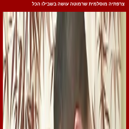
צרפתיה מוסלמית שרמוטה עושה בשבילו הכל