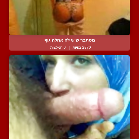
מסתבר שיש לה אחלה גוף
2870 צפיות
|
0 המלצות