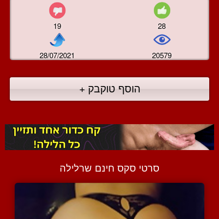
19
28
28/07/2021
20579
הוסף טוקבק +
סרטי סקס חינם שרלילה