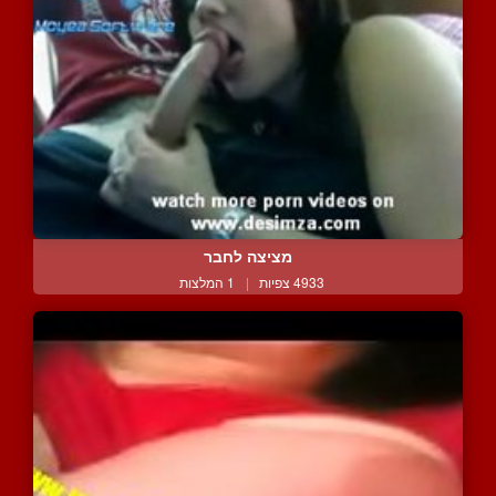
מציצה לחבר
4933 צפיות
|
1 המלצות