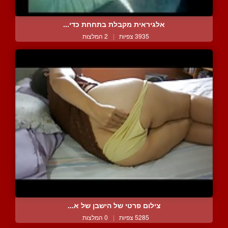
אלגיראית מקבלת בתחחת כדי...
3935 צפיות
|
2 המלצות
צילום פרטי של הישבן של א...
5285 צפיות
|
0 המלצות