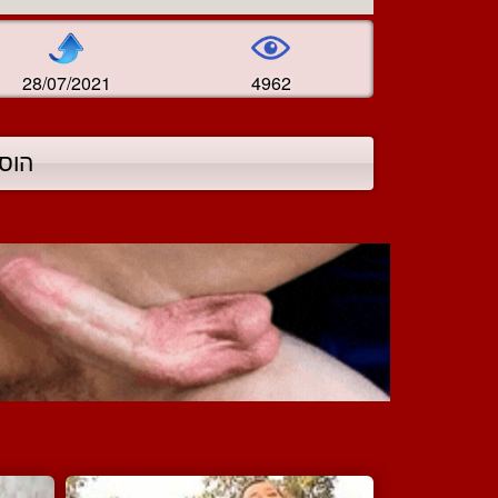
28/07/2021
4962
הוס