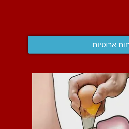
ות ארוטיות