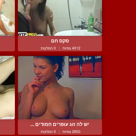
סקס חם
4012 צפיות
|
0 המלצות
יש לה זוג עופרים חמודים ...
2850 צפיות
|
0 המלצות