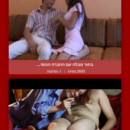
בחור מבלה עם החברה הכוסי...
3693 צפיות
|
1 המלצות