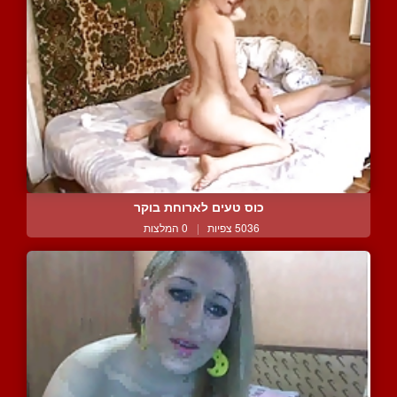
כוס טעים לארוחת בוקר
5036 צפיות
|
0 המלצות