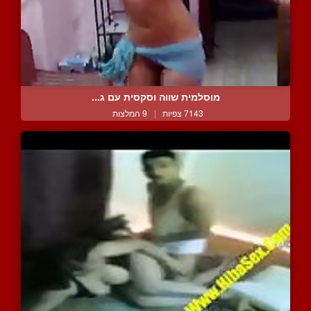
מוסלמית שווה וסקסית עם ג...
7143 צפיות
|
9 המלצות