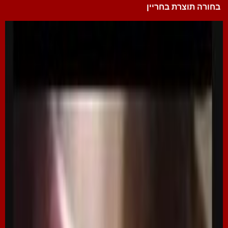
בחורה תוצרת בחריין