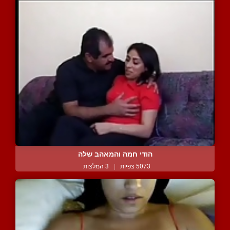
הודי חמה והמאהב שלה
5073 צפיות
|
3 המלצות