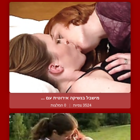
מישבל בנשיקה אירוטית עם ...
3524 צפיות
|
0 המלצות