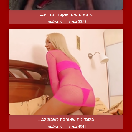
מוצאים פינה שקטה ומזדיינ...
3378 צפיות
|
0 המלצות
בלונדינית שאוהבת לשבת לג...
4041 צפיות
|
0 המלצות